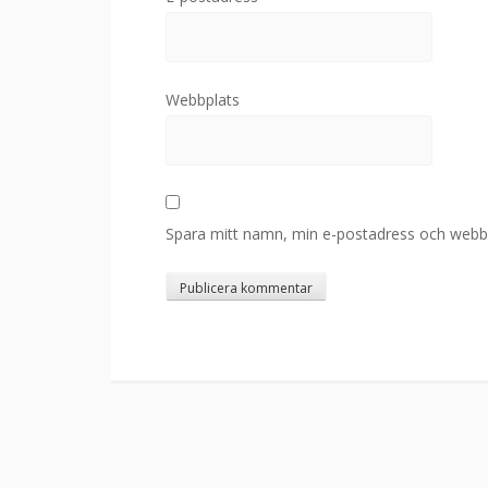
Webbplats
Spara mitt namn, min e-postadress och webbpl