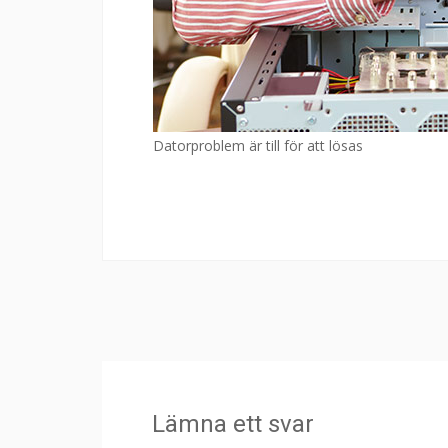
Datorproblem är till för att lösas
Lämna ett svar