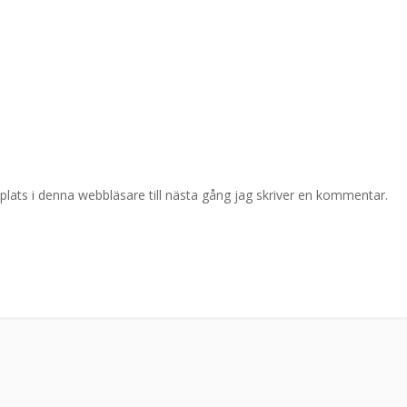
ats i denna webbläsare till nästa gång jag skriver en kommentar.