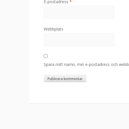
E-postadress
*
Webbplats
Spara mitt namn, min e-postadress och webbpl