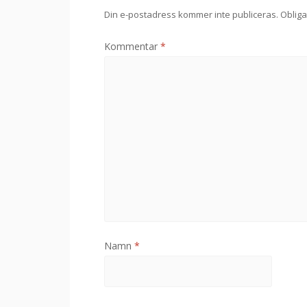
Din e-postadress kommer inte publiceras.
Obliga
Kommentar
*
Namn
*