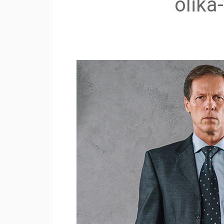
olika