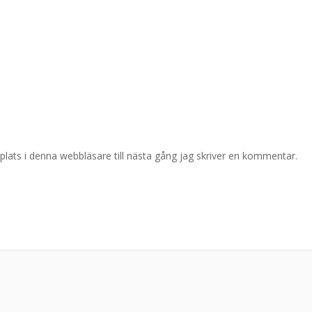
ats i denna webbläsare till nästa gång jag skriver en kommentar.