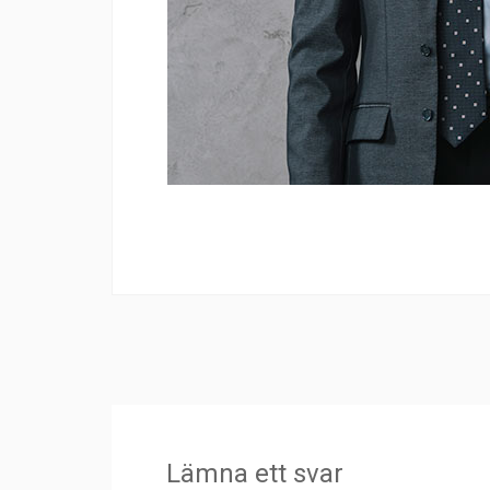
Lämna ett svar